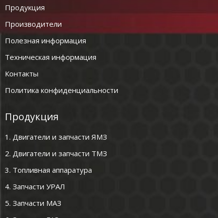
Продукция
Производители
Полезная информация
Техническая информация
Контакты
Политика конфиденциальности
Продукция
1. Двигатели и запчасти ЯМЗ
2. Двигатели и запчасти ТМЗ
3. Топливная аппаратура
4. Запчасти УРАЛ
5. Запчасти МАЗ