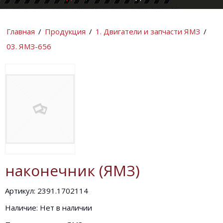
КОМПАНИИ
ИНФОРМАЦИ
Главная
/
Продукция
/
1. Двигатели и запчасти ЯМЗ
/
03. ЯМЗ-656
наконечник (ЯМЗ)
Артикул: 2391.1702114
Наличие: Нет в наличии