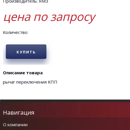
Производитель: ЯМЗ
цена по запросу
Количество:
КУПИТЬ
Описание товара
рычаг переключения КПП
Навигация
О компании