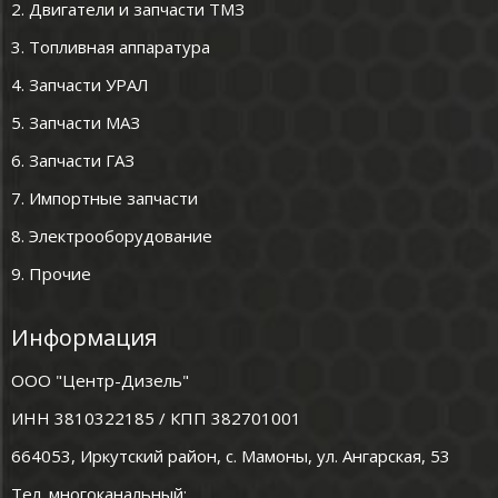
2. Двигатели и запчасти ТМЗ
3. Топливная аппаратура
4. Запчасти УРАЛ
5. Запчасти МАЗ
6. Запчасти ГАЗ
7. Импортные запчасти
8. Электрооборудование
9. Прочие
Информация
ООО "Центр-Дизель"
ИНН 3810322185 / КПП 382701001
664053, Иркутский район, с. Мамоны, ул. Ангарская, 53
Тел. многоканальный: