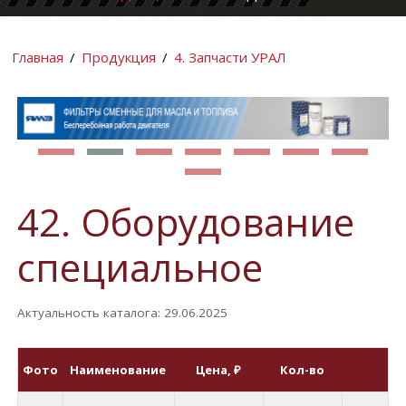
КОМПАНИИ
ИНФОРМАЦИ
Главная
/
Продукция
/
4. Запчасти УРАЛ
42. Оборудование
специальное
Актуальность каталога: 29.06.2025
Фото
Наименование
Цена
, ₽
Кол-во