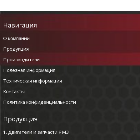
Навигация
О компании
Продукция
Производители
Полезная информация
Техническая информация
Контакты
Политика конфиденциальности
Продукция
1. Двигатели и запчасти ЯМЗ