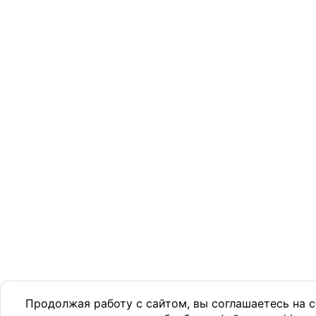
Продолжая работу с сайтом, вы соглашаетесь на