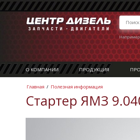
Например
О КОМПАНИИ
ПРОДУКЦИЯ
ПРО
Главная
/
Полезная информация
Стартер ЯМЗ 9.04