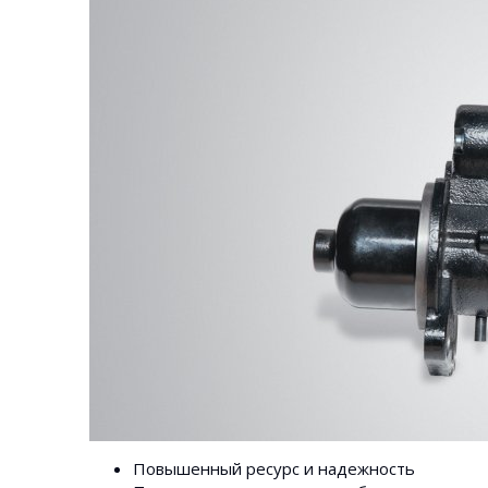
Повышенный ресурс и надежность