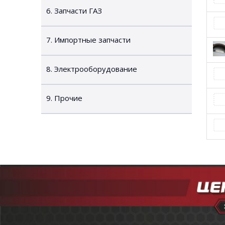
6. Запчасти ГАЗ
7. Импортные запчасти
8. Электрооборудование
9. Прочие