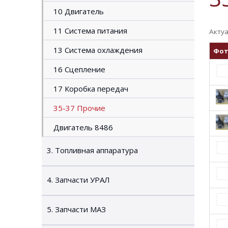
10 Двигатель
11 Система питания
Актуа
13 Система охлаждения
Фо
16 Сцепление
17 Коробка передач
35-37 Прочие
Двигатель 8486
3. Топливная аппаратура
4. Запчасти УРАЛ
5. Запчасти МАЗ