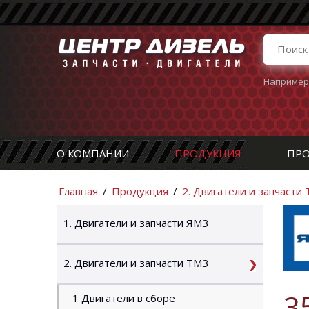
Например
О КОМПАНИИ
ПРОДУКЦИЯ
ПРО
Главная
/
Продукция
/
2. Двигатели и запчасти
1. Двигатели и запчасти ЯМЗ
2. Двигатели и запчасти ТМЗ
3
1 Двигатели в сборе