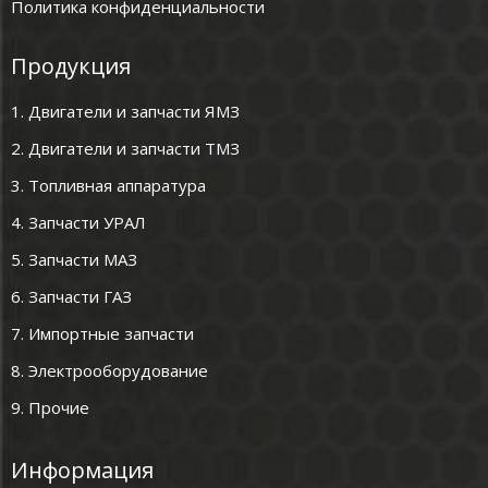
Политика конфиденциальности
Продукция
1. Двигатели и запчасти ЯМЗ
2. Двигатели и запчасти ТМЗ
3. Топливная аппаратура
4. Запчасти УРАЛ
5. Запчасти МАЗ
6. Запчасти ГАЗ
7. Импортные запчасти
8. Электрооборудование
9. Прочие
Информация