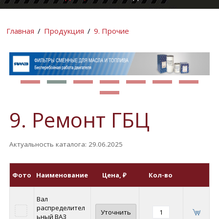
КОМПАНИИ
ИНФОРМАЦИ
Главная
/
Продукция
/
9. Прочие
9. Ремонт ГБЦ
Актуальность каталога: 29.06.2025
Фото
Наименование
Цена
, ₽
Кол-во
Вал
распределител
Уточнить
ьный ВАЗ