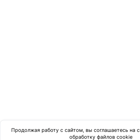
Продолжая работу с сайтом, вы соглашаетесь на
обработку файлов cookie