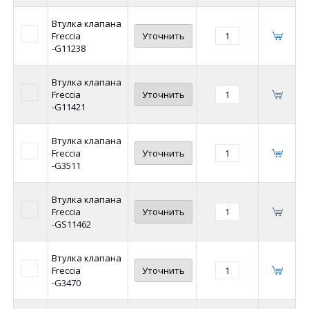
Втулка клапана
Freccia
Уточнить
-G11238
Втулка клапана
Freccia
Уточнить
-G11421
Втулка клапана
Freccia
Уточнить
-G3511
Втулка клапана
Freccia
Уточнить
-GS11462
Втулка клапана
Freccia
Уточнить
-G3470