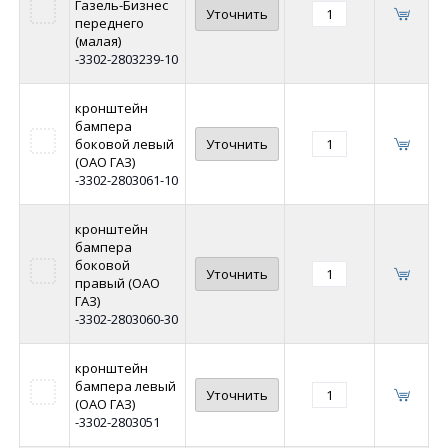
Газель-Бизнес
Уточнить
переднего
(малая)
-3302-2803239-10
кронштейн
бампера
боковой левый
Уточнить
(ОАО ГАЗ)
-3302-2803061-10
кронштейн
бампера
боковой
Уточнить
правый (ОАО
ГАЗ)
-3302-2803060-30
кронштейн
бампера левый
Уточнить
(ОАО ГАЗ)
-3302-2803051