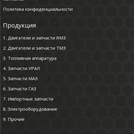
Политика конфиденциальности
Продукция
1. Двигатели и запчасти ЯМЗ
2. Двигатели и запчасти ТМЗ
3. Топливная аппаратура
4. Запчасти УРАЛ
5. Запчасти МАЗ
6. Запчасти ГАЗ
7. Импортные запчасти
8. Электрооборудование
9. Прочие