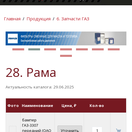
КОМПАНИИ
ИНФОРМАЦИ
Главная
/
Продукция
/
6. Запчасти ГАЗ
28. Рама
Актуальность каталога: 29.06.2025
Фото
Наименование
Цена
, ₽
Кол-во
бампер
ГАЗ-3307
передний (ОАО
Уточнить