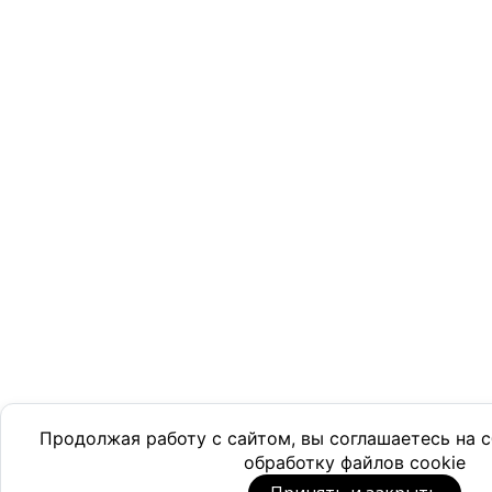
Продолжая работу с сайтом, вы соглашаетесь на
обработку файлов cookie