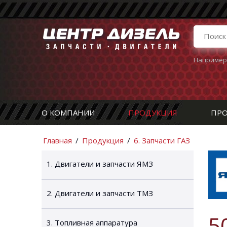
Например
О КОМПАНИИ
ПРОДУКЦИЯ
ПРО
Главная
/
Продукция
/
6. Запчасти ГАЗ
1. Двигатели и запчасти ЯМЗ
2. Двигатели и запчасти ТМЗ
5
3. Топливная аппаратура