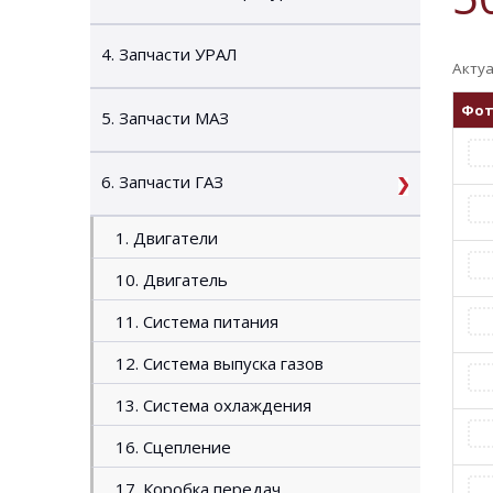
4. Запчасти УРАЛ
Актуа
Фо
5. Запчасти МАЗ
6. Запчасти ГАЗ
1. Двигатели
10. Двигатель
11. Система питания
12. Система выпуска газов
13. Система охлаждения
16. Сцепление
17. Коробка передач