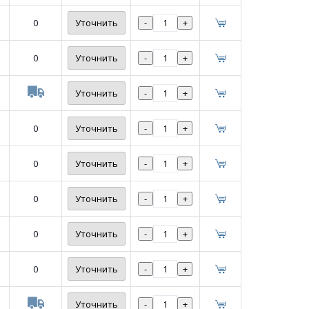
0
Уточнить
-
+
0
Уточнить
-
+
Уточнить
-
+
0
Уточнить
-
+
0
Уточнить
-
+
0
Уточнить
-
+
0
Уточнить
-
+
0
Уточнить
-
+
Уточнить
-
+