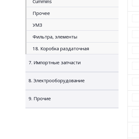
Cummins
Прочее
УМЗ
Фильтра, элементы
18. Коробка раздаточная
7. Импортные запчасти
8. Электрооборудование
9. Прочие