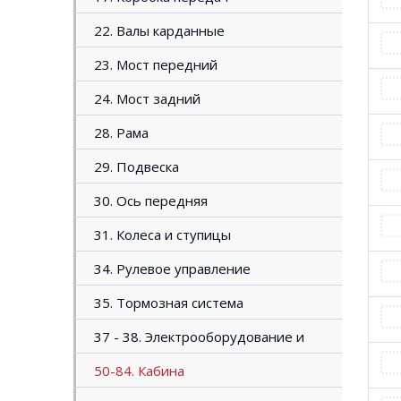
22. Валы карданные
23. Мост передний
24. Мост задний
28. Рама
29. Подвеска
30. Ось передняя
31. Колеса и ступицы
34. Рулевое управление
35. Тормозная система
37 - 38. Электрооборудование и
приборы
50-84. Кабина