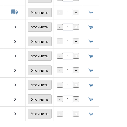
Уточнить
-
+
0
Уточнить
-
+
0
Уточнить
-
+
0
Уточнить
-
+
0
Уточнить
-
+
0
Уточнить
-
+
0
Уточнить
-
+
0
Уточнить
-
+