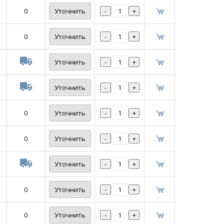
0
Уточнить
-
+
0
Уточнить
-
+
Уточнить
-
+
Уточнить
-
+
0
Уточнить
-
+
0
Уточнить
-
+
Уточнить
-
+
0
Уточнить
-
+
0
Уточнить
-
+