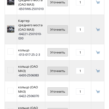
Уточнить
(ОАО МАЗ)
-6501W6-2501010
Картер
среднего моста
(ОАО МАЗ)
Уточнить
-64221-2501010-
030
кольцо
Уточнить
-013-017-25-2-3
кольцо (ОАО
МАЗ)
Уточнить
-6430-2506083
кольцо (ОАО
МАЗ)
Уточнить
-6422-2506070
кольцо (ОАО