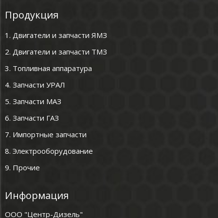
Продукция
1. Двигатели и запчасти ЯМЗ
2. Двигатели и запчасти ТМЗ
3. Топливная аппаратура
4. Запчасти УРАЛ
5. Запчасти МАЗ
6. Запчасти ГАЗ
7. Импортные запчасти
8. Электрооборудование
9. Прочие
Информация
ООО "Центр-Дизель"