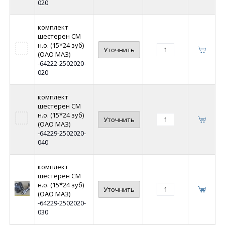
020
комплект
шестерен СМ
н.о. (15*24 зуб)
Уточнить
(ОАО МАЗ)
-64222-2502020-
020
комплект
шестерен СМ
н.о. (15*24 зуб)
Уточнить
(ОАО МАЗ)
-64229-2502020-
040
комплект
шестерен СМ
н.о. (15*24 зуб)
Уточнить
(ОАО МАЗ)
-64229-2502020-
030