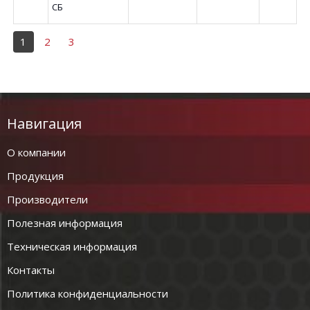
СБ
1
2
3
Навигация
О компании
Продукция
Производители
Полезная информация
Техническая информация
Контакты
Политика конфиденциальности