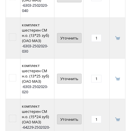
-6303-2502020-
040
комплект
шестерен СМ
н.о. (13*25 зуб)
Уточнить
(ОАО МАЗ)
-6303-2502020-
030
комплект
шестерен СМ
н.о. (13*25 зуб)
Уточнить
(ОАО МАЗ)
-6303-2502020-
020
комплект
шестерен СМ
н.о. (15*24 зуб)
Уточнить
(ОАО МАЗ)
-64229-2502020-