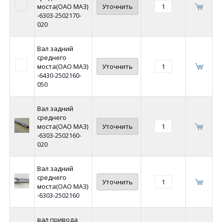
моста(ОАО МАЗ)
Уточнить
-6303-2502170-
020
Вал задний
среднего
моста(ОАО МАЗ)
Уточнить
-6430-2502160-
050
Вал задний
среднего
моста(ОАО МАЗ)
Уточнить
-6303-2502160-
020
Вал задний
среднего
Уточнить
моста(ОАО МАЗ)
-6303-2502160
вал привода