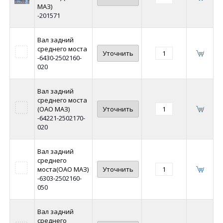
МАЗ)
-201571
Вал задний
среднего моста
Уточнить
-6430-2502160-
020
Вал задний
среднего моста
(ОАО МАЗ)
Уточнить
-64221-2502170-
020
Вал задний
среднего
моста(ОАО МАЗ)
Уточнить
-6303-2502160-
050
Вал задний
среднего