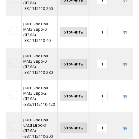
(ЯЗДА)
-33.1112110-260
распылитель
ММЗ Евро-0
Уточнить
(ЯЗДА)
-33.1112110-40
распылитель
ММЗ Евро-0
Уточнить
(ЯЗДА)
-33.1112110-280
распылитель
ММЗ Евро-2
Уточнить
(ЯЗДА)
-335.1112110-120
распылитель
СМД Евро-0
Уточнить
(ЯЗДА)
-33.1112110-300