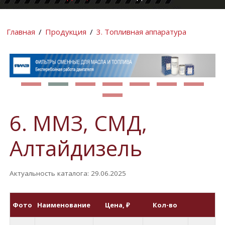
КОМПАНИИ
ИНФОРМАЦИ
Главная
/
Продукция
/
3. Топливная аппаратура
6. ММЗ, СМД,
Алтайдизель
Актуальность каталога: 29.06.2025
Фото
Наименование
Цена
, ₽
Кол-во