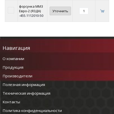
форсунка ММЗ
Евро-2 (ЯЗДА)
Уточнить
-455.1112010-50
Навигация
О компании
Продукция
Производители
Полезная информация
Техническая информация
Контакты
Политика конфиденциальности