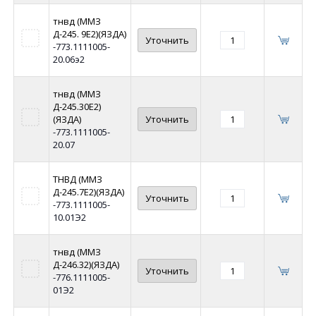
тнвд (ММЗ
Д-245. 9Е2)(ЯЗДА)
Уточнить
-773.1111005-
20.06э2
тнвд (ММЗ
Д-245.30Е2)
(ЯЗДА)
Уточнить
-773.1111005-
20.07
ТНВД (ММЗ
Д-245.7Е2)(ЯЗДА)
Уточнить
-773.1111005-
10.01Э2
тнвд (ММЗ
Д-246.32)(ЯЗДА)
Уточнить
-776.1111005-
01Э2