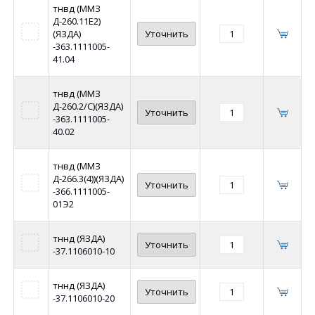
тнвд (ММЗ
Д-260.11Е2)
(ЯЗДА)
Уточнить
-363.1111005-
41.04
тнвд (ММЗ
Д-260.2/С)(ЯЗДА)
Уточнить
-363.1111005-
40.02
тнвд (ММЗ
Д-266.3(4))(ЯЗДА)
Уточнить
-366.1111005-
01Э2
тннд (ЯЗДА)
Уточнить
-37.1106010-10
тннд (ЯЗДА)
Уточнить
-37.1106010-20