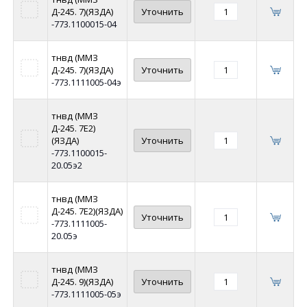
Д-245. 7)(ЯЗДА)
Уточнить
-773.1100015-04
тнвд (ММЗ
Д-245. 7)(ЯЗДА)
Уточнить
-773.1111005-04э
тнвд (ММЗ
Д-245. 7Е2)
(ЯЗДА)
Уточнить
-773.1100015-
20.05э2
тнвд (ММЗ
Д-245. 7Е2)(ЯЗДА)
Уточнить
-773.1111005-
20.05э
тнвд (ММЗ
Д-245. 9)(ЯЗДА)
Уточнить
-773.1111005-05э