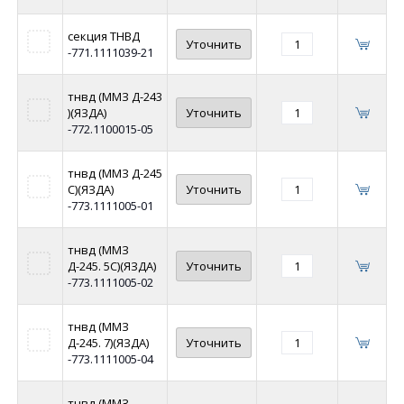
секция ТНВД
Уточнить
-771.1111039-21
тнвд (ММЗ Д-243
)(ЯЗДА)
Уточнить
-772.1100015-05
тнвд (ММЗ Д-245
С)(ЯЗДА)
Уточнить
-773.1111005-01
тнвд (ММЗ
Д-245. 5С)(ЯЗДА)
Уточнить
-773.1111005-02
тнвд (ММЗ
Д-245. 7)(ЯЗДА)
Уточнить
-773.1111005-04
тнвд (ММЗ