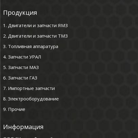
Продукция
1. Двигатели и запчасти ЯМЗ
2. Двигатели и запчасти ТМЗ
3. Топливная аппаратура
4. Запчасти УРАЛ
5. Запчасти МАЗ
6. Запчасти ГАЗ
7. Импортные запчасти
8. Электрооборудование
9. Прочие
Информация