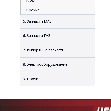
RABA
Прочие
5. Запчасти МАЗ
6. Запчасти ГАЗ
7. Импортные запчасти
8. Электрооборудование
9. Прочие