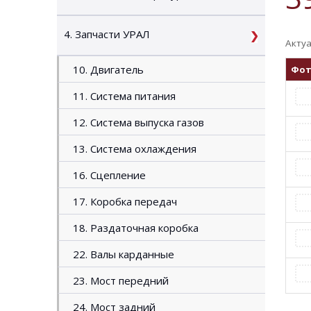
4. Запчасти УРАЛ
Актуа
10. Двигатель
Фо
11. Система питания
12. Система выпуска газов
13. Система охлаждения
16. Сцепление
17. Коробка передач
18. Раздаточная коробка
22. Валы карданные
23. Мост передний
24. Мост задний