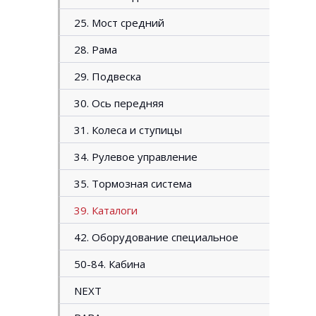
25. Мост средний
28. Рама
29. Подвеска
30. Ось передняя
31. Колеса и ступицы
34. Рулевое управление
35. Тормозная система
39. Каталоги
42. Оборудование специальное
50-84. Кабина
NEXT