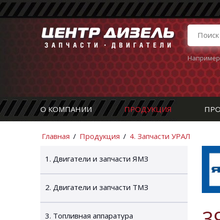
Например
О КОМПАНИИ
ПРОДУКЦИЯ
ПРО
Главная
/
Продукция
/
4. Запчасти УРАЛ
1. Двигатели и запчасти ЯМЗ
2. Двигатели и запчасти ТМЗ
3
3. Топливная аппаратура