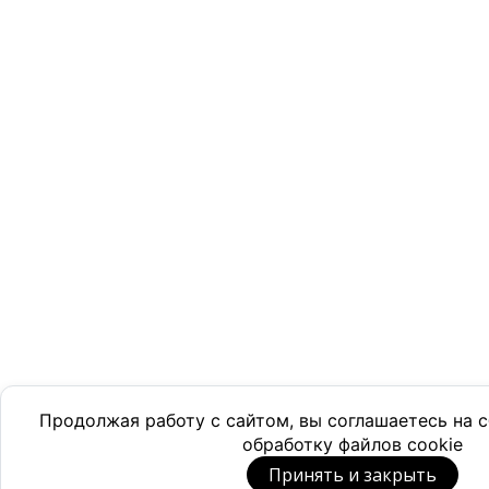
Продолжая работу с сайтом, вы соглашаетесь на
обработку файлов cookie
Принять и закрыть