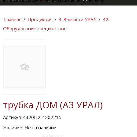
КОМПАНИИ
ИНФОРМАЦИ
Главная
/
Продукция
/
4. Запчасти УРАЛ
/
42.
Оборудование специальное
трубка ДОМ (АЗ УРАЛ)
Артикул: 4320П2-4202215
Наличие: Нет в наличии