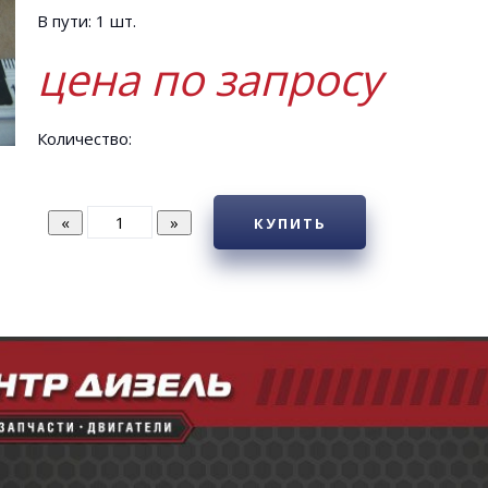
В пути: 1 шт.
цена по запросу
Количество:
КУПИТЬ