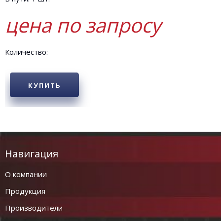
цена по запросу
Количество:
КУПИТЬ
Навигация
О компании
Продукция
Производители