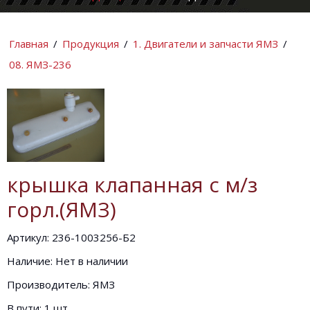
КОМПАНИИ
ИНФОРМАЦИ
Главная
/
Продукция
/
1. Двигатели и запчасти ЯМЗ
/
08. ЯМЗ-236
крышка клапанная с м/з
горл.(ЯМЗ)
Артикул: 236-1003256-Б2
Наличие: Нет в наличии
Производитель: ЯМЗ
В пути: 1 шт.