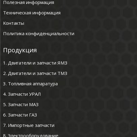
Полезная информация
Техническая информация
Контакты
Политика конфиденциальности
Продукция
1. Двигатели и запчасти ЯМЗ
2. Двигатели и запчасти ТМЗ
3. Топливная аппаратура
4. Запчасти УРАЛ
5. Запчасти МАЗ
6. Запчасти ГАЗ
7. Импортные запчасти
8. Электрооборудование