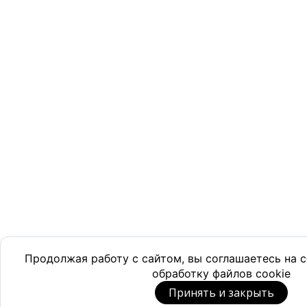
Продолжая работу с сайтом, вы соглашаетесь на
обработку файлов cookie
Принять и закрыть