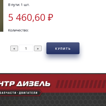
В пути: 1 шт.
5 460,60 ₽
Количество:
КУПИТЬ