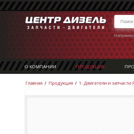
Например
О КОМПАНИИ
ПРОДУКЦИЯ
ПРО
Главная
/
Продукция
/
1. Двигатели и запчасти