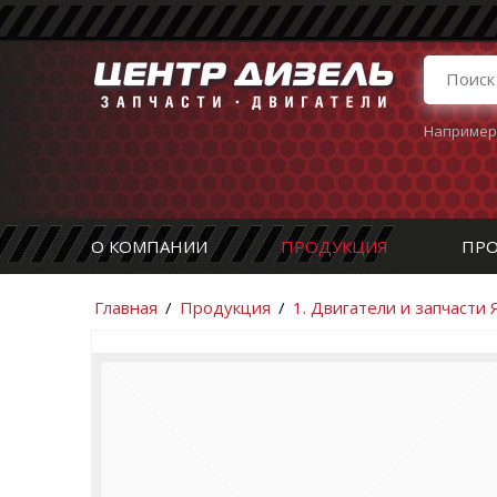
Например
О КОМПАНИИ
ПРОДУКЦИЯ
ПРО
Главная
/
Продукция
/
1. Двигатели и запчасти