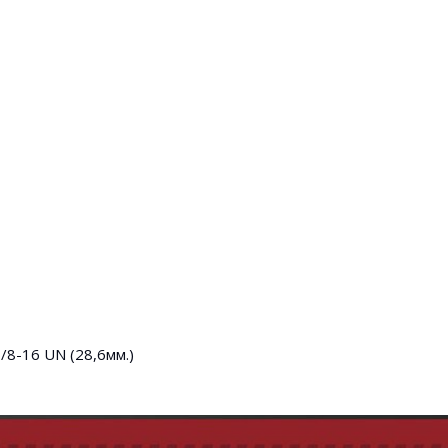
/8-16 UN (28,6мм.)