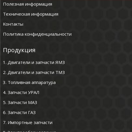
Полезная информация
Техническая информация
Контакты
Политика конфиденциальности
Продукция
1. Двигатели и запчасти ЯМЗ
2. Двигатели и запчасти ТМЗ
3. Топливная аппаратура
4. Запчасти УРАЛ
5. Запчасти МАЗ
6. Запчасти ГАЗ
7. Импортные запчасти