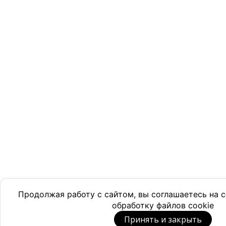
Продолжая работу с сайтом, вы соглашаетесь на
обработку файлов cookie
Принять и закрыть