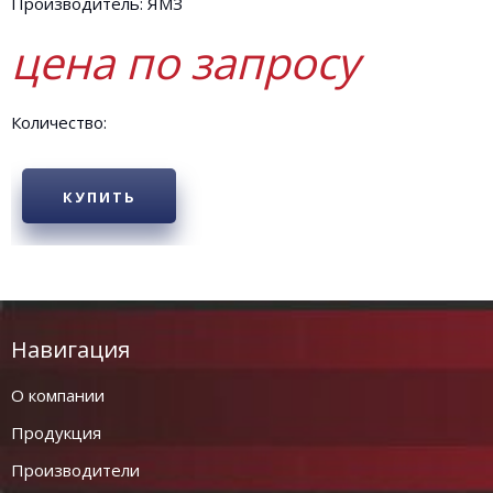
Производитель: ЯМЗ
цена по запросу
Количество:
КУПИТЬ
Навигация
О компании
Продукция
Производители