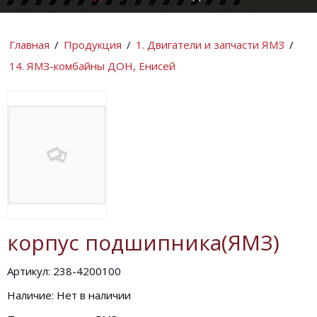
КОМПАНИИ
ИНФОРМАЦИ
Главная
/
Продукция
/
1. Двигатели и запчасти ЯМЗ
/
14. ЯМЗ-комбайны ДОН, Енисей
корпус подшипника(ЯМЗ)
Артикул: 238-4200100
Наличие: Нет в наличии