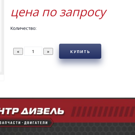
цена по запросу
Количество:
КУПИТЬ