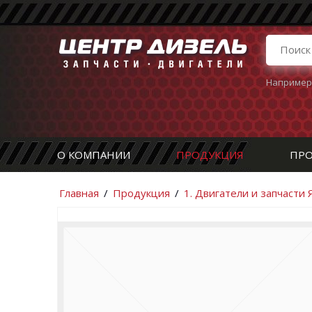
Например
О КОМПАНИИ
ПРОДУКЦИЯ
ПРО
Главная
/
Продукция
/
1. Двигатели и запчасти