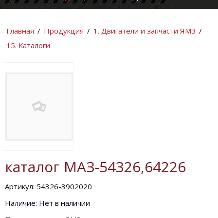
КОМПАНИИ
ИНФОРМАЦИ
Главная
/
Продукция
/
1. Двигатели и запчасти ЯМЗ
/
15. Каталоги
каталог МАЗ-54326,64226
Артикул: 54326-3902020
Наличие: Нет в наличии