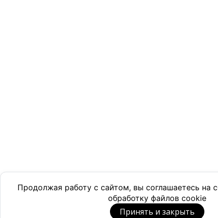
Продолжая работу с сайтом, вы соглашаетесь на
обработку файлов cookie
Принять и закрыть