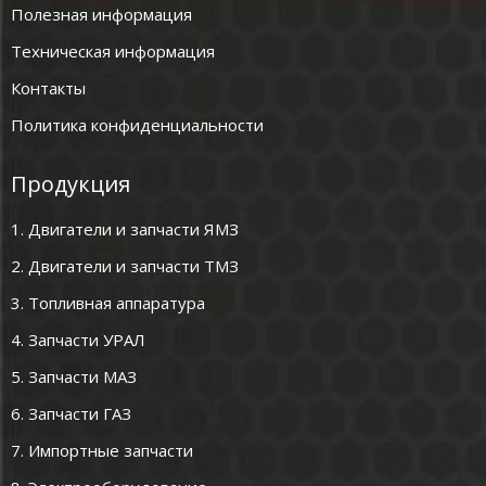
Полезная информация
Техническая информация
Контакты
Политика конфиденциальности
Продукция
1. Двигатели и запчасти ЯМЗ
2. Двигатели и запчасти ТМЗ
3. Топливная аппаратура
4. Запчасти УРАЛ
5. Запчасти МАЗ
6. Запчасти ГАЗ
7. Импортные запчасти