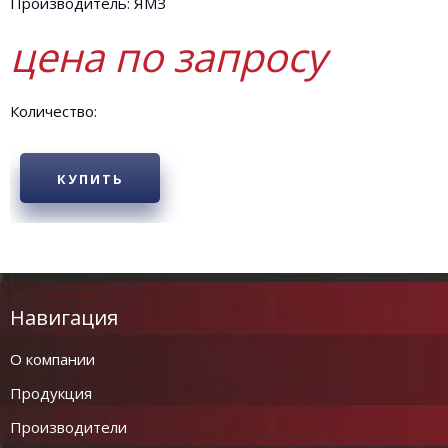
Производитель: ЯМЗ
цена по запросу
Количество:
КУПИТЬ
Навигация
О компании
Продукция
Производители