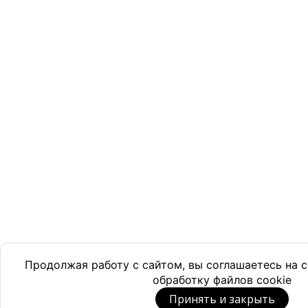
Продолжая работу с сайтом, вы соглашаетесь на
обработку файлов cookie
Принять и закрыть