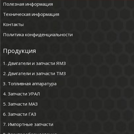
Полезная информация
Техническая информация
Контакты
Политика конфиденциальности
Продукция
1. Двигатели и запчасти ЯМЗ
2. Двигатели и запчасти ТМЗ
3. Топливная аппаратура
4. Запчасти УРАЛ
5. Запчасти МАЗ
6. Запчасти ГАЗ
7. Импортные запчасти