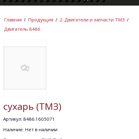
КОМПАНИИ
ИНФОРМАЦИ
Главная
/
Продукция
/
2. Двигатели и запчасти ТМЗ
/
Двигатель 8486
сухарь (ТМЗ)
Артикул: 8486.1605071
Наличие: Нет в наличии