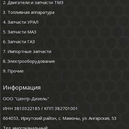
2. Двигатели и запчасти ТМЗ
3. Топливная аппаратура
4. Запчасти УРАЛ
5. Запчасти МАЗ
6. Запчасти ГАЗ
7. Импортные запчасти
8. Электрооборудование
9. Прочие
Информация
ООО "Центр-Дизель"
ИНН 3810322185 / КПП 382701001
664053, Иркутский район, с. Мамоны, ул. Ангарская, 53
Тел. многоканальный: