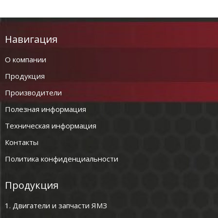
Навигация
О компании
Продукция
Производители
Полезная информация
Техническая информация
Контакты
Политика конфиденциальности
Продукция
1. Двигатели и запчасти ЯМЗ