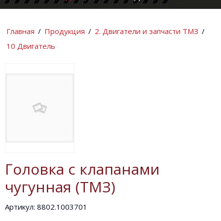
КОМПАНИИ
ИНФОРМАЦИ
Главная
/
Продукция
/
2. Двигатели и запчасти ТМЗ
/
10 Двигатель
Головка с клапанами
чугунная (ТМЗ)
Артикул: 8802.1003701