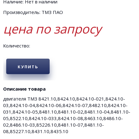
Наличие: Нет в наличии
Производитель: ТМЗ ПАО
цена по запросу
Количество:
КУПИТЬ
Описание товара
двигателя ТМЗ 8421.10,8424.10,8424.10-021,8424.10-
03,8424.10-04,8424.10-06,8424.10-07,8482.10,8424.10-
031,8424.10-05,8481.10,8481.10-02,8481.10-04,8481.10-
05,8522.10,8424.10-033,8424.10-08,8463.10,8486.10-
02,8486.10-03,85226.10,8481.10-07,8481.10-
08,85227.10,8431.10,8435.10