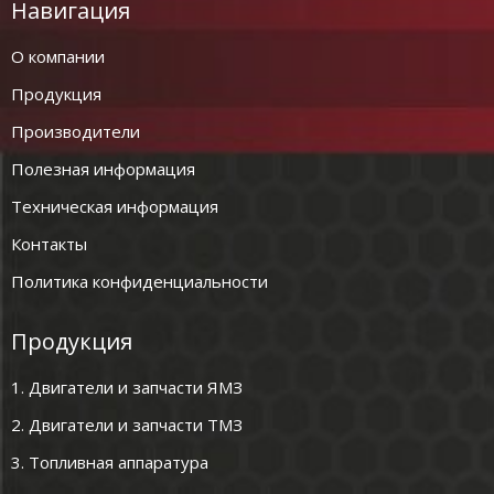
Навигация
О компании
Продукция
Производители
Полезная информация
Техническая информация
Контакты
Политика конфиденциальности
Продукция
1. Двигатели и запчасти ЯМЗ
2. Двигатели и запчасти ТМЗ
3. Топливная аппаратура