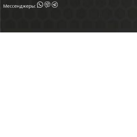
Мессенджеры: