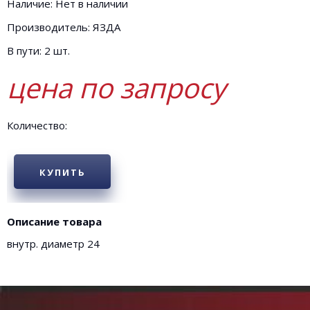
Наличие: Нет в наличии
Производитель: ЯЗДА
В пути: 2 шт.
цена по запросу
Количество:
КУПИТЬ
Описание товара
внутр. диаметр 24