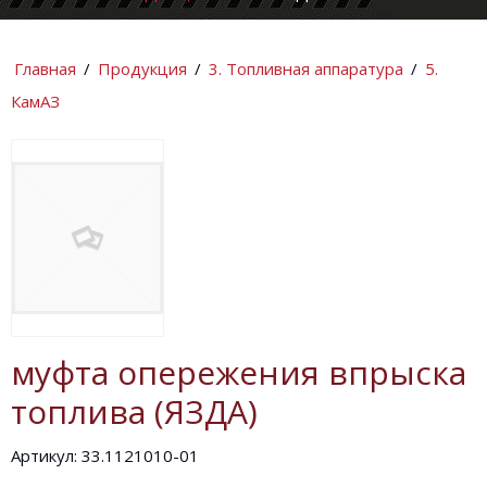
КОМПАНИИ
ИНФОРМАЦИ
Главная
/
Продукция
/
3. Топливная аппаратура
/
5.
КамАЗ
муфта опережения впрыска
топлива (ЯЗДА)
Артикул: 33.1121010-01