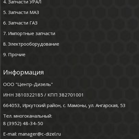
4. Запчасти УРАЛ
5. Запчасти МАЗ
6. Запчасти ГАЗ
7. Импортные запчасти
8. Электрооборудование
9. Прочие
Информация
ООО "Центр-Дизель"
ИНН 3810322185 / КПП 382701001
664053, Иркутский район, с. Мамоны, ул. Ангарская, 53
Тел. многоканальный:
8 (3952) 48-34-50
E-mail:
manager@c-dizel.ru