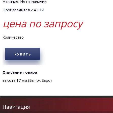
Наличие: Нет в наличии
Производитель: АЗПИ
цена по запросу
Количество:
КУПИТЬ
Описание товара
высота 17 мм (Бычок Евро)
Навигация