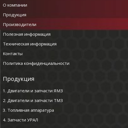
О компании
Продукция
Производители
Полезная информация
Техническая информация
Контакты
Политика конфиденциальности
Продукция
1. Двигатели и запчасти ЯМЗ
2. Двигатели и запчасти ТМЗ
3. Топливная аппаратура
4. Запчасти УРАЛ