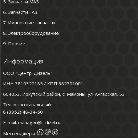
5. Запчасти МАЗ
6. Запчасти ГАЗ
7. Импортные запчасти
8. Электрооборудование
9. Прочие
Информация
ООО "Центр-Дизель"
ИНН 3810322185 / КПП 382701001
664053, Иркутский район, с. Мамоны, ул. Ангарская, 53
Тел. многоканальный:
8 (3952) 48-34-50
E-mail:
manager@c-dizel.ru
Мессенджеры: