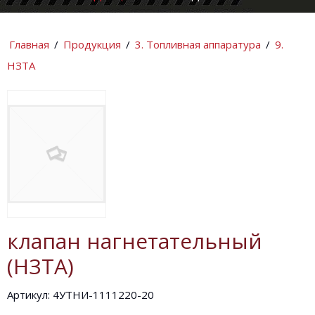
КОМПАНИИ
ИНФОРМАЦИ
Главная
/
Продукция
/
3. Топливная аппаратура
/
9.
НЗТА
клапан нагнетательный
(НЗТА)
Артикул: 4УТНИ-1111220-20