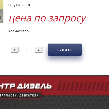
В пути: 43 шт.
цена по запросу
Количество:
КУПИТЬ