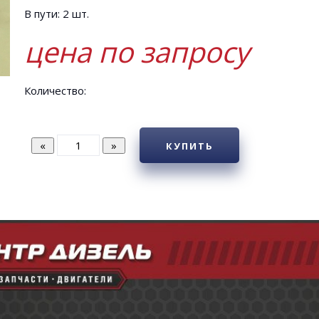
В пути: 2 шт.
цена по запросу
Количество:
КУПИТЬ