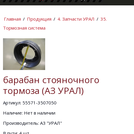
КОМПАНИИ
ИНФОРМАЦИ
Главная
/
Продукция
/
4. Запчасти УРАЛ
/
35.
Тормозная система
барабан стояночного
тормоза (АЗ УРАЛ)
Артикул: 55571-3507050
Наличие: Нет в наличии
Производитель: АЗ "УРАЛ"
В пути: 4 шт.