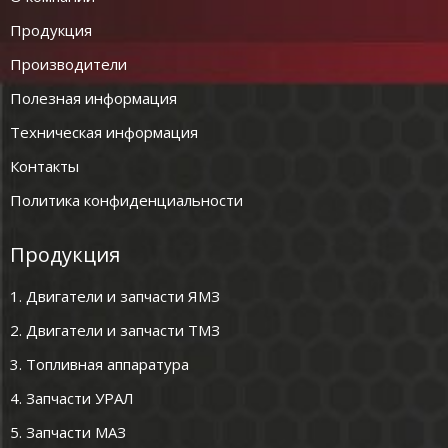
Продукция
Производители
Полезная информация
Техническая информация
Контакты
Политика конфиденциальности
Продукция
1. Двигатели и запчасти ЯМЗ
2. Двигатели и запчасти ТМЗ
3. Топливная аппаратура
4. Запчасти УРАЛ
5. Запчасти МАЗ