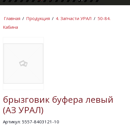
КОМПАНИИ
ИНФОРМАЦИ
Главная
/
Продукция
/
4. Запчасти УРАЛ
/
50-84.
Кабина
брызговик буфера левый
(АЗ УРАЛ)
Артикул: 5557-8403121-10