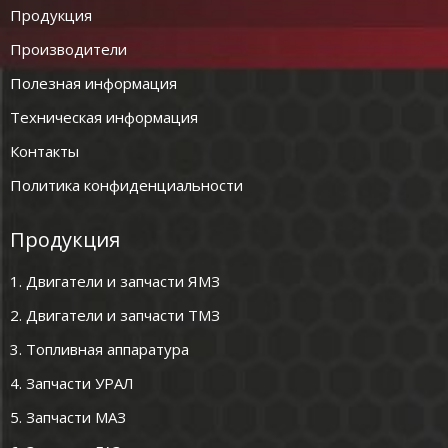
Продукция
Производители
Полезная информация
Техническая информация
Контакты
Политика конфиденциальности
Продукция
1. Двигатели и запчасти ЯМЗ
2. Двигатели и запчасти ТМЗ
3. Топливная аппаратура
4. Запчасти УРАЛ
5. Запчасти МАЗ