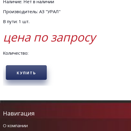
Наличие: Нет в наличии
Производитель: АЗ "УРАЛ"
В пути: 1 шт.
цена по запросу
Количество:
КУПИТЬ
Навигация
О компании