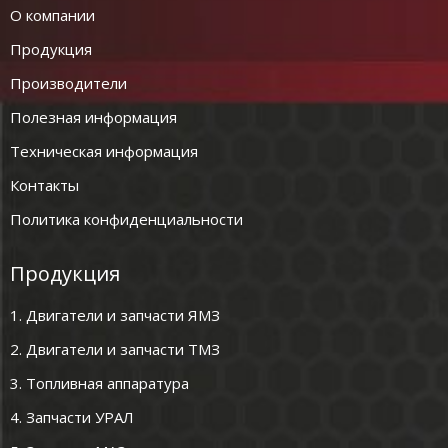
О компании
Продукция
Производители
Полезная информация
Техническая информация
Контакты
Политика конфиденциальности
Продукция
1. Двигатели и запчасти ЯМЗ
2. Двигатели и запчасти ТМЗ
3. Топливная аппаратура
4. Запчасти УРАЛ