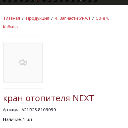
КОМПАНИИ
ИНФОРМАЦИ
Главная
/
Продукция
/
4. Запчасти УРАЛ
/
50-84.
Кабина
кран отопителя NEXT
Артикул: A21R23.8109030
Наличие: 1 шт.