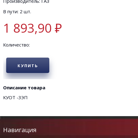
Производитель: ГАЗ
В пути: 2 шт.
1 893,90 ₽
Количество:
КУПИТЬ
Описание товара
КУОТ -3ЭП
Навигация