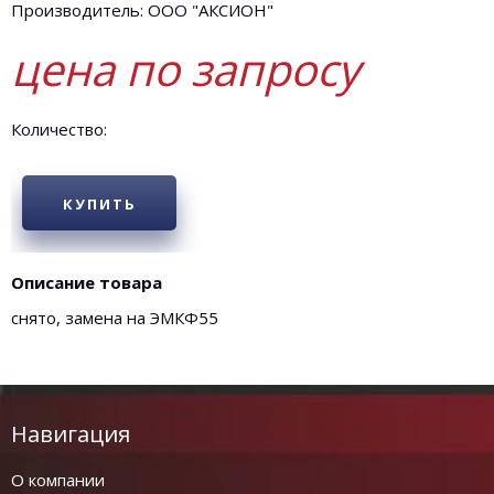
Производитель: ООО "АКСИОН"
цена по запросу
Количество:
КУПИТЬ
Описание товара
снято, замена на ЭМКФ55
Навигация
О компании