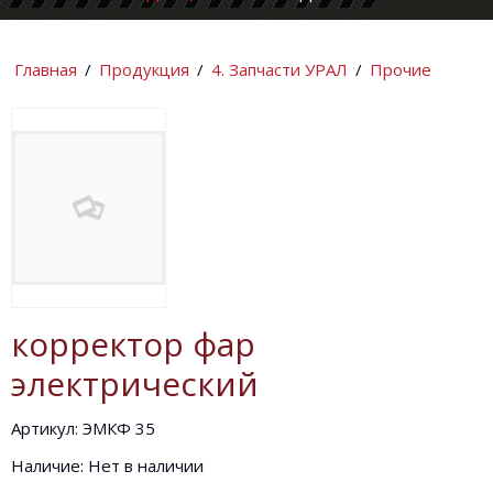
КОМПАНИИ
ИНФОРМАЦИ
Главная
/
Продукция
/
4. Запчасти УРАЛ
/
Прочие
корректор фар
электрический
Артикул: ЭМКФ 35
Наличие: Нет в наличии