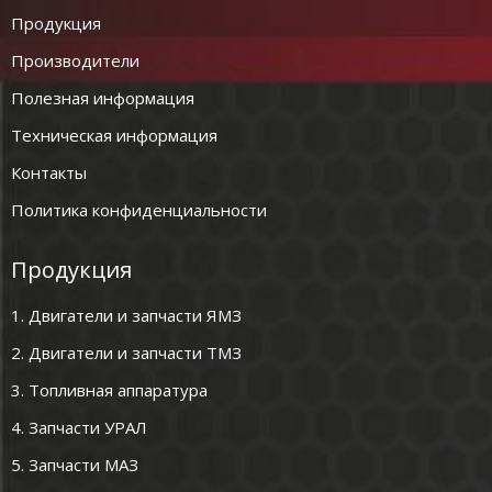
Продукция
Производители
Полезная информация
Техническая информация
Контакты
Политика конфиденциальности
Продукция
1. Двигатели и запчасти ЯМЗ
2. Двигатели и запчасти ТМЗ
3. Топливная аппаратура
4. Запчасти УРАЛ
5. Запчасти МАЗ