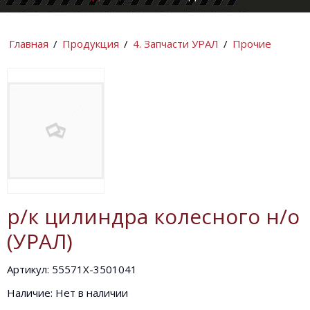
КОМПАНИИ
ИНФОРМАЦИ
Главная
/
Продукция
/
4. Запчасти УРАЛ
/
Прочие
р/к цилиндра колесного н/о
(УРАЛ)
Артикул: 55571Х-3501041
Наличие: Нет в наличии