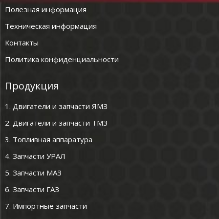
Полезная информация
Техническая информация
Контакты
Политика конфиденциальности
Продукция
1. Двигатели и запчасти ЯМЗ
2. Двигатели и запчасти ТМЗ
3. Топливная аппаратура
4. Запчасти УРАЛ
5. Запчасти МАЗ
6. Запчасти ГАЗ
7. Импортные запчасти