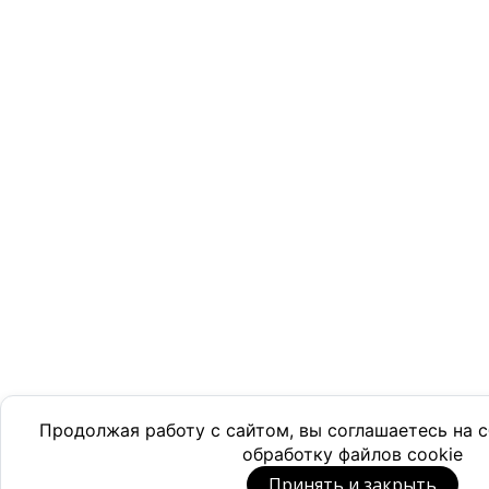
Продолжая работу с сайтом, вы соглашаетесь на
обработку файлов cookie
Принять и закрыть