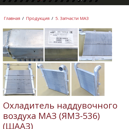
КОМПАНИИ
ИНФОРМАЦИ
Главная
/
Продукция
/
5. Запчасти МАЗ
Охладитель наддувочного
воздуха МАЗ (ЯМЗ-536)
(ШААЗ)