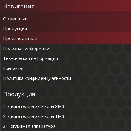
Навигация
О компании
Продукция
Производители
Полезная информация
Техническая информация
Контакты
Политика конфиденциальности
Продукция
1. Двигатели и запчасти ЯМЗ
2. Двигатели и запчасти ТМЗ
3. Топливная аппаратура