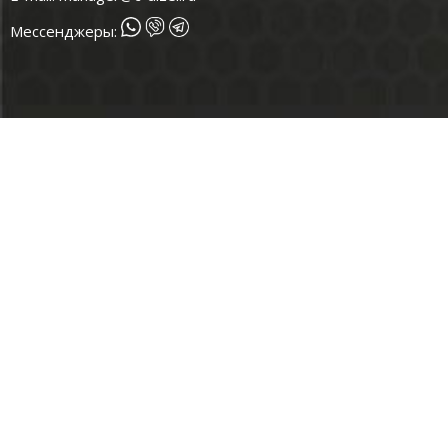
Мессенджеры: