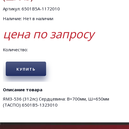
Артикул: 6501В5А-1172010
Наличие: Нет в наличии
цена по запросу
Количество:
КУПИТЬ
Описание товара
ЯМЗ-536 (312лс) Сердцевина: В=700мм, Ш=650мм
(ТАСПО) 6501В5-1323010