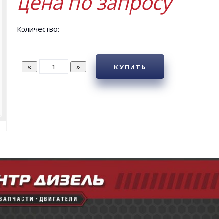
цена по запросу
Количество:
КУПИТЬ