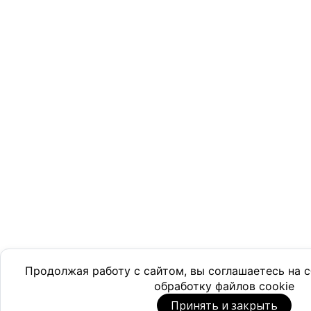
Продолжая работу с сайтом, вы соглашаетесь на
обработку файлов cookie
Принять и закрыть