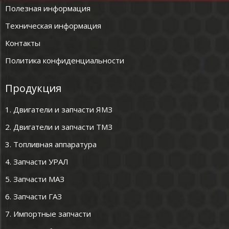
Полезная информация
Техническая информация
Контакты
Политика конфиденциальности
Продукция
1. Двигатели и запчасти ЯМЗ
2. Двигатели и запчасти ТМЗ
3. Топливная аппаратура
4. Запчасти УРАЛ
5. Запчасти МАЗ
6. Запчасти ГАЗ
7. Импортные запчасти