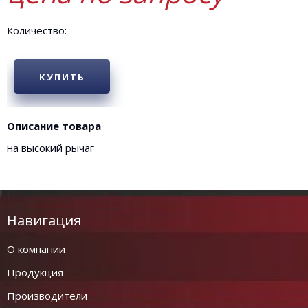
Количество:
КУПИТЬ
Описание товара
на высокий рычаг
Навигация
О компании
Продукция
Производители