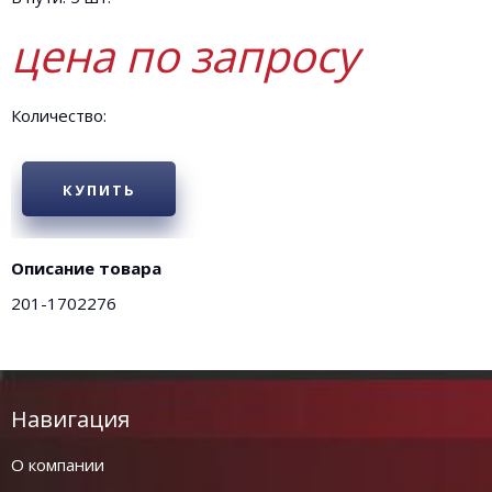
цена по запросу
Количество:
КУПИТЬ
Описание товара
201-1702276
Навигация
О компании