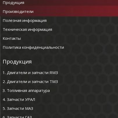
Продукция
Производители
Полезная информация
Техническая информация
Контакты
Политика конфиденциальности
Продукция
1. Двигатели и запчасти ЯМЗ
2. Двигатели и запчасти ТМЗ
3. Топливная аппаратура
4. Запчасти УРАЛ
5. Запчасти МАЗ
6. Запчасти ГАЗ