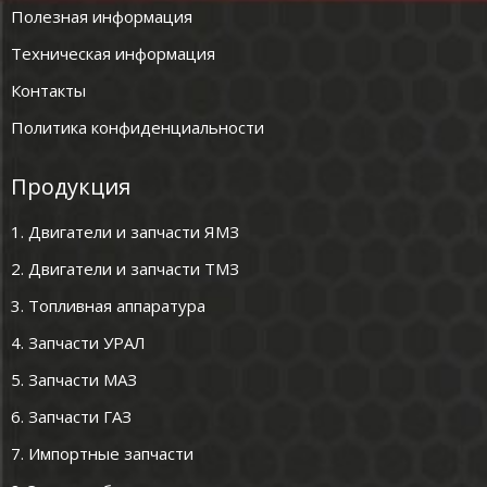
Полезная информация
Техническая информация
Контакты
Политика конфиденциальности
Продукция
1. Двигатели и запчасти ЯМЗ
2. Двигатели и запчасти ТМЗ
3. Топливная аппаратура
4. Запчасти УРАЛ
5. Запчасти МАЗ
6. Запчасти ГАЗ
7. Импортные запчасти