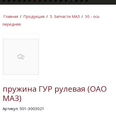
КОМПАНИИ
ИНФОРМАЦИ
Главная
/
Продукция
/
5. Запчасти МАЗ
/
30 - ось
передняя
пружина ГУР рулевая (ОАО
МАЗ)
Артикул: 501-3003021