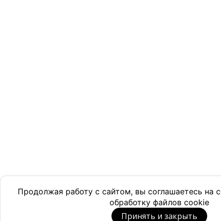
Продолжая работу с сайтом, вы соглашаетесь на
обработку файлов cookie
Принять и закрыть