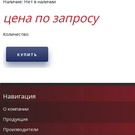
Наличие: Нет в наличии
цена по запросу
Количество:
КУПИТЬ
Навигация
О компании
Продукция
Производители