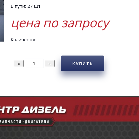
В пути: 27 шт.
цена по запросу
Количество:
КУПИТЬ