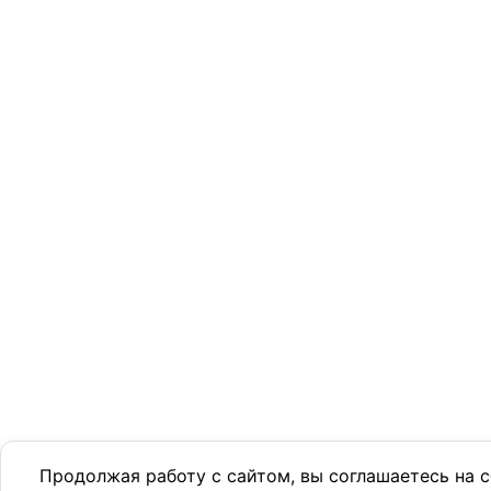
Продолжая работу с сайтом, вы соглашаетесь на