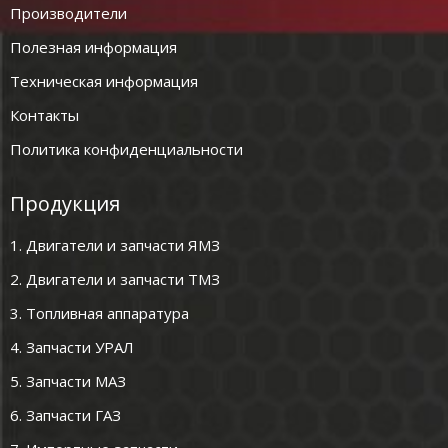
Производители
Полезная информация
Техническая информация
Контакты
Политика конфиденциальности
Продукция
1. Двигатели и запчасти ЯМЗ
2. Двигатели и запчасти ТМЗ
3. Топливная аппаратура
4. Запчасти УРАЛ
5. Запчасти МАЗ
6. Запчасти ГАЗ