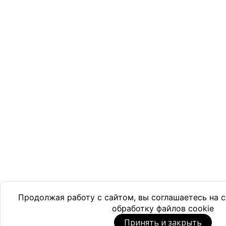
Продолжая работу с сайтом, вы соглашаетесь на
обработку файлов cookie
Принять и закрыть