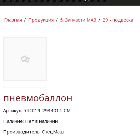
КОМПАНИИ
ИНФОРМАЦИ
Главная
/
Продукция
/
5. Запчасти МАЗ
/
29 - подвеска
пневмобаллон
Артикул: 544019-2934014-СМ
Наличие: Нет в наличии
Производитель: СпецМаш