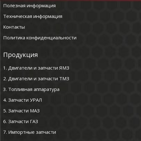
Полезная информация
Техническая информация
Контакты
Политика конфиденциальности
Продукция
1. Двигатели и запчасти ЯМЗ
2. Двигатели и запчасти ТМЗ
3. Топливная аппаратура
4. Запчасти УРАЛ
5. Запчасти МАЗ
6. Запчасти ГАЗ
7. Импортные запчасти