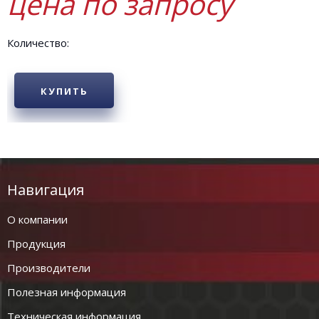
цена по запросу
Количество:
КУПИТЬ
Навигация
О компании
Продукция
Производители
Полезная информация
Техническая информация