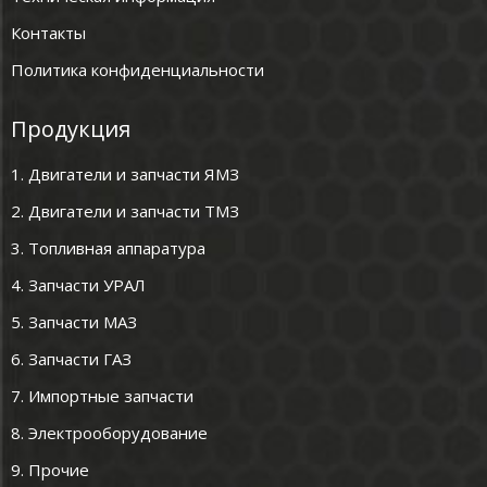
Контакты
Политика конфиденциальности
Продукция
1. Двигатели и запчасти ЯМЗ
2. Двигатели и запчасти ТМЗ
3. Топливная аппаратура
4. Запчасти УРАЛ
5. Запчасти МАЗ
6. Запчасти ГАЗ
7. Импортные запчасти
8. Электрооборудование
9. Прочие