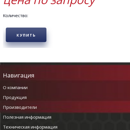
Количество:
КУПИТЬ
Навигация
О компании
Продукция
Производители
Полезная информация
Техническая информация