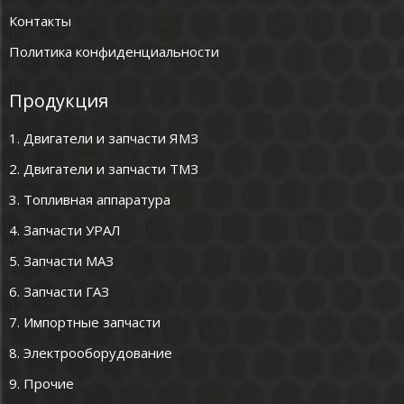
Контакты
Политика конфиденциальности
Продукция
1. Двигатели и запчасти ЯМЗ
2. Двигатели и запчасти ТМЗ
3. Топливная аппаратура
4. Запчасти УРАЛ
5. Запчасти МАЗ
6. Запчасти ГАЗ
7. Импортные запчасти
8. Электрооборудование
9. Прочие