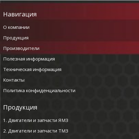
Навигация
О компании
Продукция
Производители
Полезная информация
Техническая информация
Контакты
Политика конфиденциальности
Продукция
1. Двигатели и запчасти ЯМЗ
2. Двигатели и запчасти ТМЗ