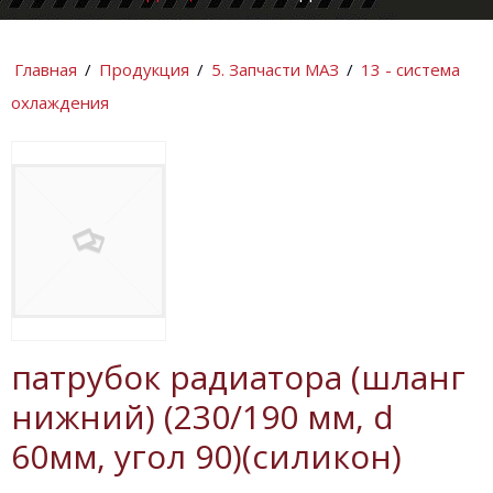
КОМПАНИИ
ИНФОРМАЦИ
Главная
/
Продукция
/
5. Запчасти МАЗ
/
13 - система
охлаждения
патрубок радиатора (шланг
нижний) (230/190 мм, d
60мм, угол 90)(силикон)