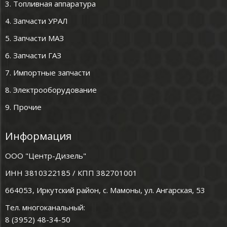
3. Топливная аппаратура
4. Запчасти УРАЛ
5. Запчасти МАЗ
6. Запчасти ГАЗ
7. Импортные запчасти
8. Электрооборудование
9. Прочие
Информация
ООО "Центр-Дизель"
ИНН 3810322185 / КПП 382701001
664053, Иркутский район, с. Мамоны, ул. Ангарская, 53
Тел. многоканальный:
8 (3952) 48-34-50