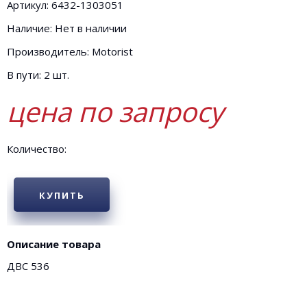
Артикул: 6432-1303051
Наличие: Нет в наличии
Производитель: Motorist
В пути: 2 шт.
цена по запросу
Количество:
КУПИТЬ
Описание товара
ДВС 536