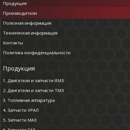
Продукция
Производители
Полезная информация
Техническая информация
Контакты
Политика конфиденциальности
Продукция
1. Двигатели и запчасти ЯМЗ
2. Двигатели и запчасти ТМЗ
3. Топливная аппаратура
4. Запчасти УРАЛ
5. Запчасти МАЗ
6. Запчасти ГАЗ