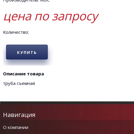
цена по запросу
Количество:
КУПИТЬ
Описание товара
труба съемная
Навигация
О компании