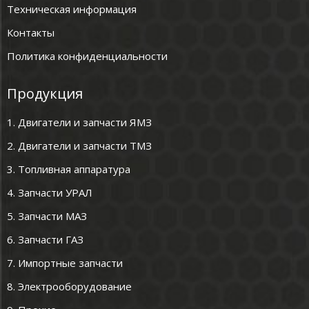
Техническая информация
Контакты
Политика конфиденциальности
Продукция
1. Двигатели и запчасти ЯМЗ
2. Двигатели и запчасти ТМЗ
3. Топливная аппаратура
4. Запчасти УРАЛ
5. Запчасти МАЗ
6. Запчасти ГАЗ
7. Импортные запчасти
8. Электрооборудование