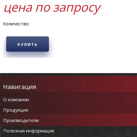
цена по запросу
Количество:
КУПИТЬ
Навигация
О компании
Продукция
Производители
Полезная информация