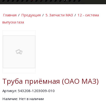
КОМПАНИИ
ИНФОРМАЦИ
Главная
/
Продукция
/
5. Запчасти МАЗ
/
12 - система
выпуска газа
Труба приёмная (ОАО МАЗ)
Артикул: 543208-1203009-010
Наличие: Нет в наличии