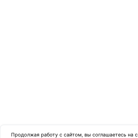
Продолжая работу с сайтом, вы соглашаетесь на