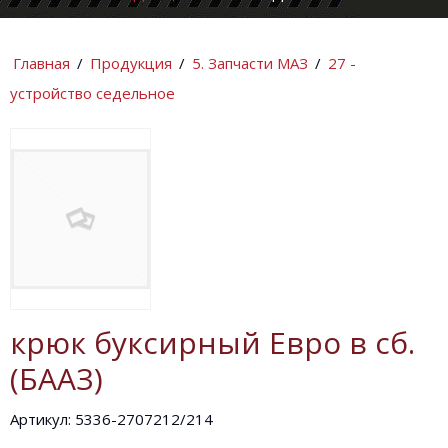
КОМПАНИИ
ИНФОРМАЦИ
Главная
/
Продукция
/
5. Запчасти МАЗ
/
27 -
устройство седельное
крюк буксирный Евро в сб.
(БААЗ)
Артикул: 5336-2707212/214