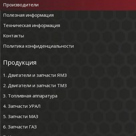
Производители
Полезная информация
Техническая информация
Контакты
Политика конфиденциальности
Продукция
1. Двигатели и запчасти ЯМЗ
2. Двигатели и запчасти ТМЗ
3. Топливная аппаратура
4. Запчасти УРАЛ
5. Запчасти МАЗ
6. Запчасти ГАЗ