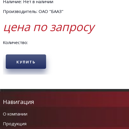
Наличие: Нет в наличии
Производитель: ОАО "БААЗ"
цена по запросу
Количество:
КУПИТЬ
Навигация
О компании
Продукция