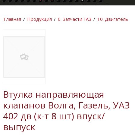
КОМПАНИИ
ИНФОРМАЦИ
Главная
/
Продукция
/
6. Запчасти ГАЗ
/
10. Двигатель
Втулка направляющая
клапанов Волга, Газель, УАЗ
402 дв (к-т 8 шт) впуск/
выпуск