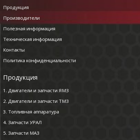
Продукция
Производители
Полезная информация
Техническая информация
Контакты
Политика конфиденциальности
Продукция
1. Двигатели и запчасти ЯМЗ
2. Двигатели и запчасти ТМЗ
3. Топливная аппаратура
4. Запчасти УРАЛ
5. Запчасти МАЗ