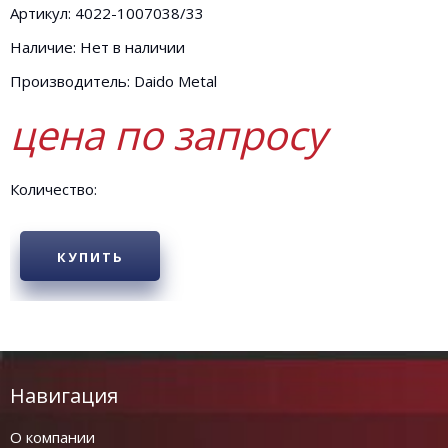
Артикул: 4022-1007038/33
Наличие: Нет в наличии
Производитель: Daido Metal
цена по запросу
Количество:
КУПИТЬ
Навигация
О компании