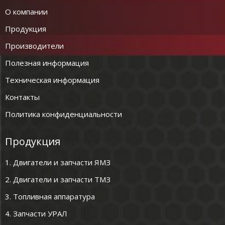
О компании
Продукция
Производители
Полезная информация
Техническая информация
Контакты
Политика конфиденциальности
Продукция
1. Двигатели и запчасти ЯМЗ
2. Двигатели и запчасти ТМЗ
3. Топливная аппаратура
4. Запчасти УРАЛ