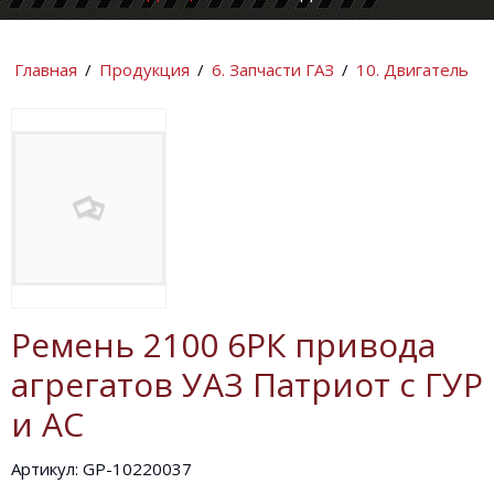
КОМПАНИИ
ИНФОРМАЦИ
Главная
/
Продукция
/
6. Запчасти ГАЗ
/
10. Двигатель
Ремень 2100 6РК привода
агрегатов УАЗ Патриот с ГУР
и AC
Артикул: GP-10220037