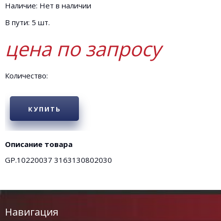
Наличие: Нет в наличии
В пути: 5 шт.
цена по запросу
Количество:
КУПИТЬ
Описание товара
GP.10220037 3163130802030
Навигация