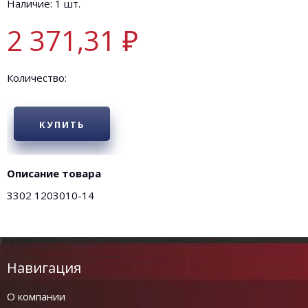
Наличие: 1 шт.
2 371,31 ₽
Количество:
КУПИТЬ
Описание товара
3302 1203010-14
Навигация
О компании