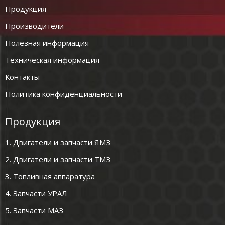
Продукция
Производители
Полезная информация
Техническая информация
Контакты
Политика конфиденциальности
Продукция
1. Двигатели и запчасти ЯМЗ
2. Двигатели и запчасти ТМЗ
3. Топливная аппаратура
4. Запчасти УРАЛ
5. Запчасти МАЗ