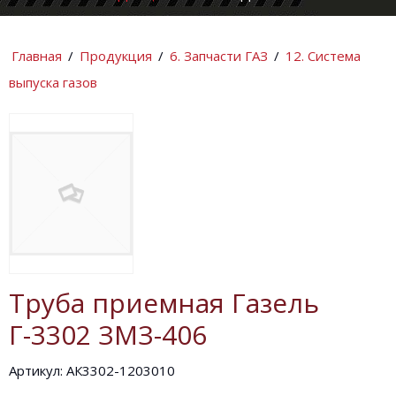
КОМПАНИИ
ИНФОРМАЦИ
Главная
/
Продукция
/
6. Запчасти ГАЗ
/
12. Система
выпуска газов
Труба приемная Газель
Г-3302 ЗМЗ-406
Артикул: АК3302-1203010