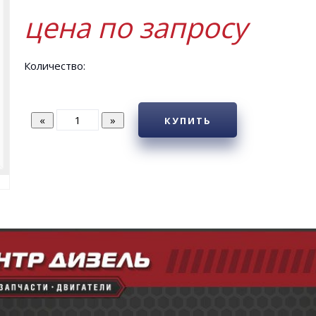
цена по запросу
Количество:
КУПИТЬ