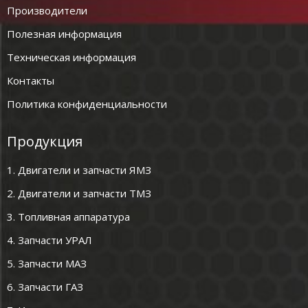
Производители
Полезная информация
Техническая информация
Контакты
Политика конфиденциальности
Продукция
1. Двигатели и запчасти ЯМЗ
2. Двигатели и запчасти ТМЗ
3. Топливная аппаратура
4. Запчасти УРАЛ
5. Запчасти МАЗ
6. Запчасти ГАЗ