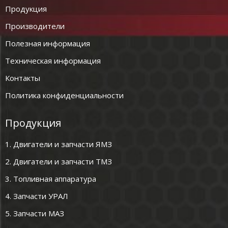
Продукция
Производители
Полезная информация
Техническая информация
Контакты
Политика конфиденциальности
Продукция
1. Двигатели и запчасти ЯМЗ
2. Двигатели и запчасти ТМЗ
3. Топливная аппаратура
4. Запчасти УРАЛ
5. Запчасти МАЗ