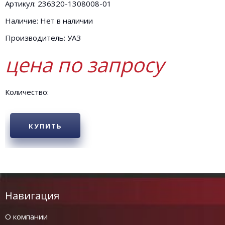
Артикул: 236320-1308008-01
Наличие: Нет в наличии
Производитель: УАЗ
цена по запросу
Количество:
КУПИТЬ
Навигация
О компании